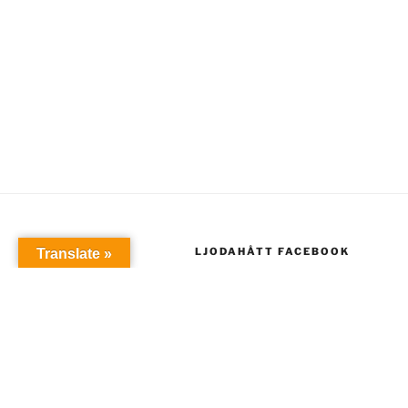
LJODAHÅTT FACEBOOK
Translate »
INSTAGRAM