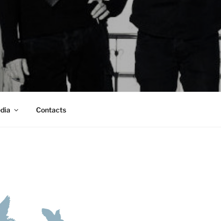
dia
Contacts