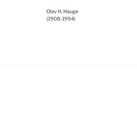
Olav H. Hauge
(1908-1994)